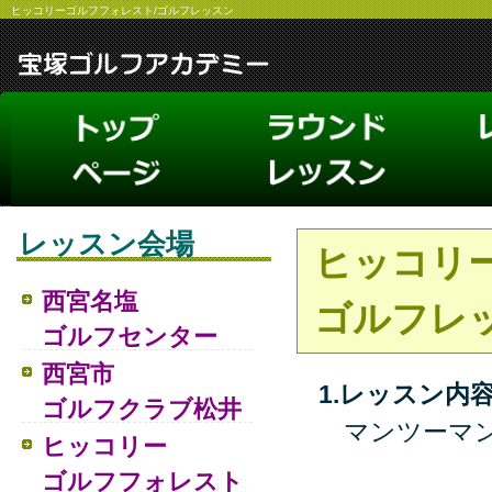
ヒッコリーゴルフフォレスト/ゴルフレッスン
レッスン会場
ヒッコリ
西宮名塩
ゴルフレ
ゴルフセンター
西宮市
1.レッスン内
ゴルフクラブ松井
マンツーマン
ヒッコリー
ゴルフフォレスト