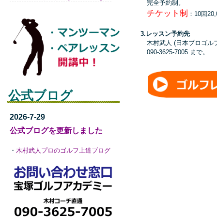
完全予約制。
チケット制
：10回20
3.レッスン予約先
木村武人 (日本プロゴル
090-3625-7005 まで。
公式ブログ
2026-7-29
公式ブログを更新しました
・
木村武人プロのゴルフ上達ブログ