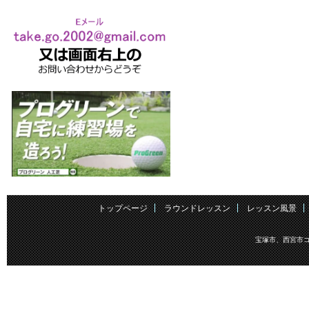
トップページ
ラウンドレッスン
レッスン風景
宝塚市、西宮市