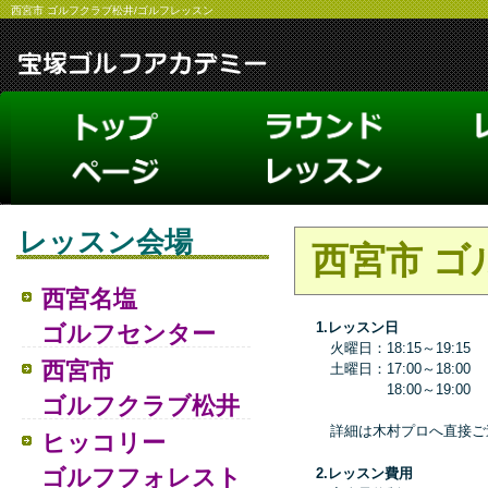
西宮市 ゴルフクラブ松井/ゴルフレッスン
レッスン会場
西宮市 ゴ
西宮名塩
1.レッスン日
ゴルフセンター
火曜日：18:15～19:15
西宮市
土曜日：17:00～18:00
18:00～19:00
ゴルフクラブ松井
詳細は木村プロへ直接ご
ヒッコリー
ゴルフフォレスト
2.レッスン費用