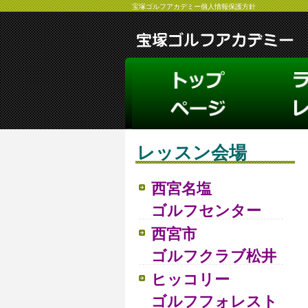
宝塚ゴルフアカデミー個人情報保護方針
レッスン会場
西宮名塩
ゴルフセンター
西宮市
ゴルフクラブ松井
ヒッコリー
ゴルフフォレスト