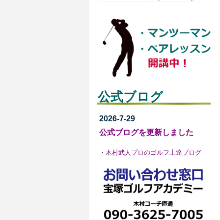
公式ブログ
2026-7-29
公式ブログを更新しました
・
木村武人プロのゴルフ上達ブログ