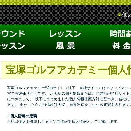
個
宝塚ゴルフアカデミー個人
宝塚ゴルフアカデミーWebサイト（以下 当社サイト）はチャンピオンズ
営するWebサイトです。 お客様の個人情報または、お客様が当社サイ
につきまして、 以下にまとめました個人情報保護方針に基づき、当社に
ます。 また、さらに当指針は今後、適宜改善をしながら充実を図ります
1.個人情報の定義
当社は個人を識別しうる全ての情報を個人情報として定義します。