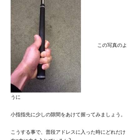
この写真のよ
うに
小指指先に少しの隙間をあけて握ってみましょう。
こうする事で、普段アドレスに入った時にどれだけ