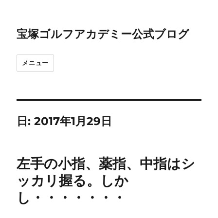
宝塚ゴルフアカデミー公式ブログ
メニュー
日:
2017年1月29日
左手の小指、薬指、中指はシ
ッカリ握る。しか
し・・・・・・・