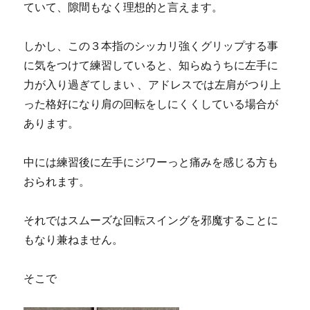
ていて、隙間もなく理想的と言えます。
しかし、この３本指のシッカリ強くグリップする事
に気をつけて練習していると、知らぬうちに左手に
力が入り過ぎてしまい 、アドレスでは左肩がつり上
った格好になり肩の回転をしにくくしている場合が
あります。
中には練習後に左手にジワーっと痛みを感じる方も
おられます。
それではスムーズな回転スイングを邪魔することに
もなり兼ねません。
そこで