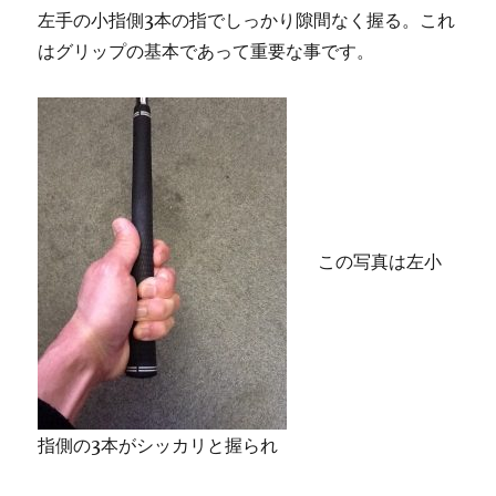
左手の小指側3本の指でしっかり隙間なく握る。これ
はグリップの基本であって重要な事です。
この写真は左小
指側の3本がシッカリと握られ