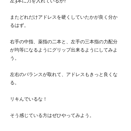
左3本に力を入れているか?
またどれだけアドレスを硬くしていたかが良く分か
るはず。
右手の中指、薬指の二本と、左手の三本指の力配分
が均等になるようにグリップ出来るようにしてみよ
う。
左右のバランスが取れて、アドレスもきっと良くな
る。
リキんでいるな！
そう感じている方はぜひやってみよう。