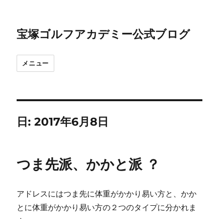
宝塚ゴルフアカデミー公式ブログ
メニュー
日:
2017年6月8日
つま先派、かかと派 ？
アドレスにはつま先に体重がかかり易い方と、かか
とに体重がかかり易い方の２つのタイプに分かれま