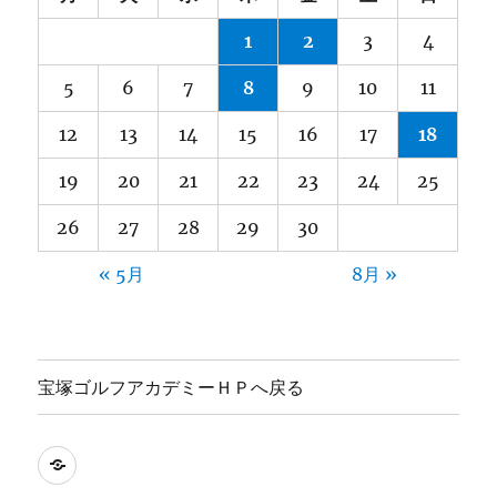
1
2
3
4
5
6
7
8
9
10
11
12
13
14
15
16
17
18
19
20
21
22
23
24
25
26
27
28
29
30
« 5月
8月 »
宝塚ゴルフアカデミーＨＰへ戻る
宝
塚